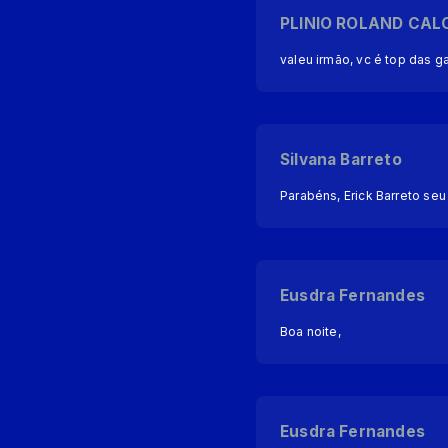
PLINIO ROLAND CAL
valeu irmão, vc é top das g
Silvana Barreto
Parabéns, Erick Barreto se
Eusdra Fernandes
Boa noite,
Eusdra Fernandes