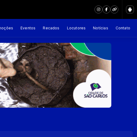
moções
Eventos
Recados
Locutores
Notícias
Contato