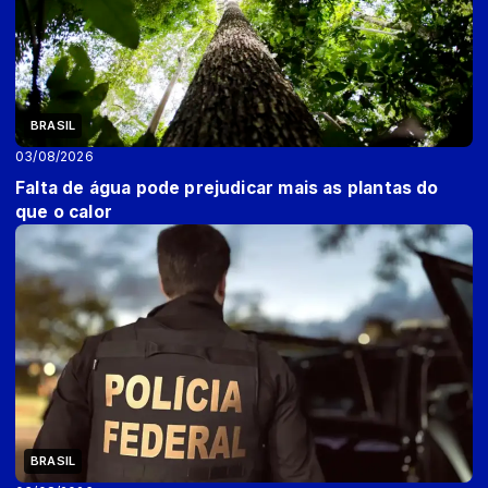
BRASIL
03/08/2026
Falta de água pode prejudicar mais as plantas do
que o calor
BRASIL