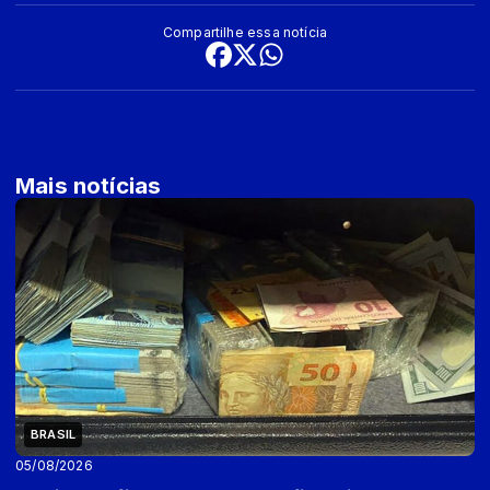
Compartilhe essa notícia
Mais notícias
BRASIL
05/08/2026