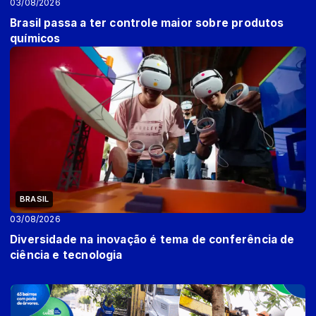
03/08/2026
Brasil passa a ter controle maior sobre produtos
químicos
BRASIL
03/08/2026
Diversidade na inovação é tema de conferência de
ciência e tecnologia