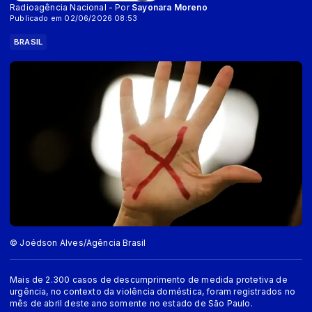
Radioagência Nacional - Por
Sayonara Moreno
Publicado em 02/06/2026 08:53
BRASIL
© Joédson Alves/Agência Brasil
Mais de 2.300 casos de descumprimento de medida protetiva de
urgência, no contexto da violência doméstica, foram registrados no
mês de abril deste ano somente no estado de São Paulo.