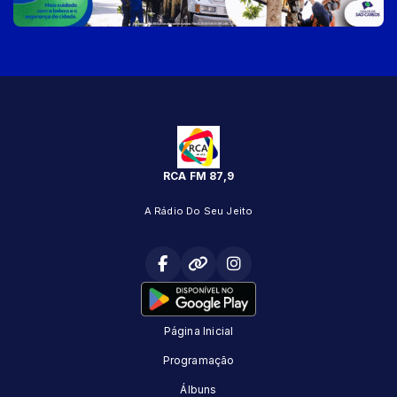
RCA FM 87,9
A Rádio Do Seu Jeito
Página Inicial
Programação
Álbuns