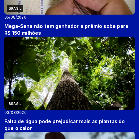
BRASIL
05/08/2026
Mega-Sena não tem ganhador e prêmio sobe para
R$ 150 milhões
BRASIL
03/08/2026
Falta de água pode prejudicar mais as plantas do
que o calor