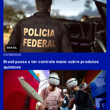
BRASIL
03/08/2026
Brasil passa a ter controle maior sobre produtos
químicos