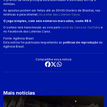
milhões.
As apostas podem ser feitas até as 20h30 (horário de Brasília), nas
lotéricas e pela internet,
no portal das Loterias Caixa
.
O jogo simples, com seis números marcados, custa R$ 6.
O sorteio terá transmissão ao vivo pelo
canal da Caixa no YouTube
e
no Facebook das Loterias Caixa.
Fonte: Agência Brasil
Esta notícia foi publicada respeitando as
políticas de reprodução
da
Agência Brasil.
Compartilhe essa notícia
Mais notícias