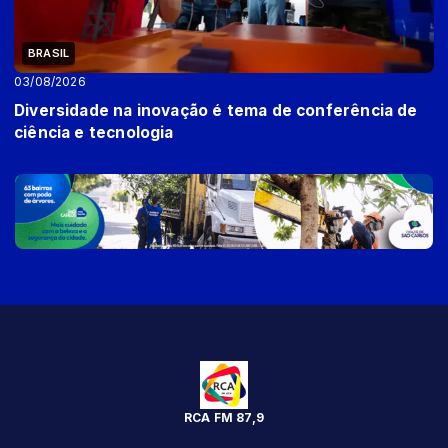
BRASIL
03/08/2026
Diversidade na inovação é tema de conferência de
ciência e tecnologia
RCA FM 87,9