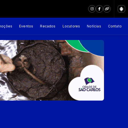
moções
Eventos
Recados
Locutores
Notícias
Contato