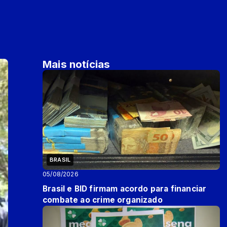
Mais notícias
BRASIL
05/08/2026
Brasil e BID firmam acordo para financiar
combate ao crime organizado