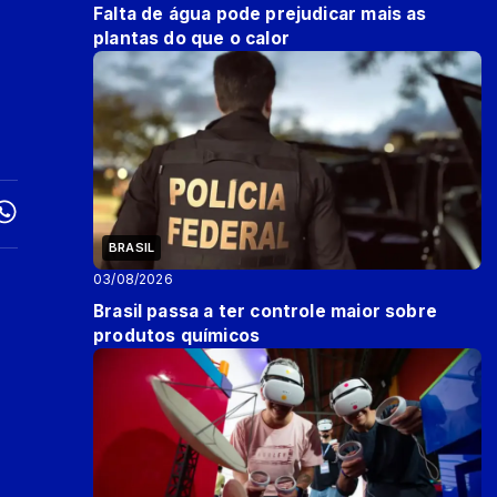
Falta de água pode prejudicar mais as
plantas do que o calor
BRASIL
03/08/2026
Brasil passa a ter controle maior sobre
produtos químicos