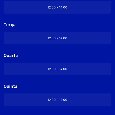
12:00 - 14:00
Terça
12:00 - 14:00
Quarta
12:00 - 14:00
Quinta
12:00 - 14:00