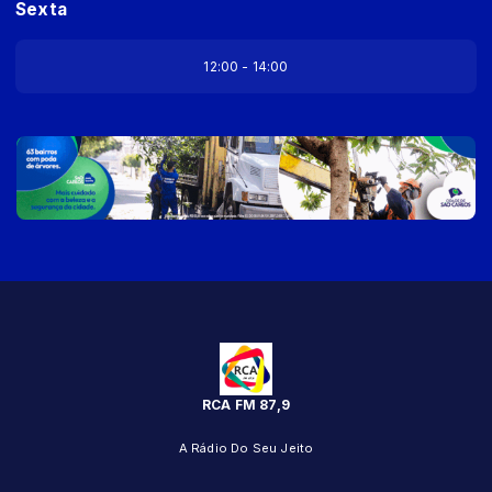
Sexta
12:00 - 14:00
RCA FM 87,9
A Rádio Do Seu Jeito